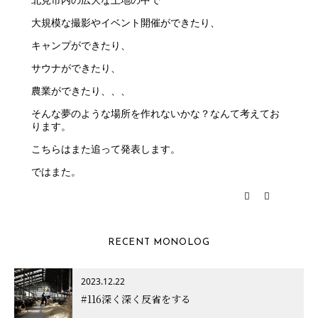
大規模な撮影やイベント開催ができたり、
キャンプができたり、
サウナができたり、
農業ができたり、、、
そんな夢のような場所を作れないかな？なんて考えてお
ります。
こちらはまた追って発表します。
ではまた。
RECENT MONOLOG
2023.12.22
#116深く深く反省をする