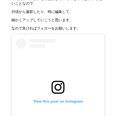
いことなので、
日頃から撮影したり、時に編集して、
細かくアップしていこうと思います。
なので良ければフォローをお願いします。
View this post on Instagram