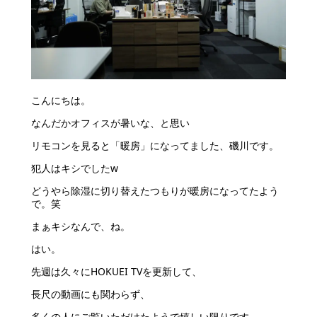
こんにちは。
なんだかオフィスが暑いな、と思い
リモコンを見ると「暖房」になってました、磯川です。
犯人はキシでしたw
どうやら除湿に切り替えたつもりが暖房になってたよう
で。笑
まぁキシなんで、ね。
はい。
先週は久々にHOKUEI TVを更新して、
長尺の動画にも関わらず、
多くの人にご覧いただけたようで嬉しい限りです。