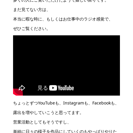
まだ見てない方は、
本当に暇な時に、もしくはお仕事中のラジオ感覚で、
ぜひご覧ください。
ちょっとずつYouTubeも、Instagramも、Facebookも、
露出を増やしていこうと思ってます。
営業活動としてもそうですし、
単純に日々の様子を作品にしていくのもやっぱりやりた