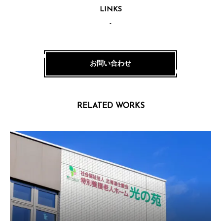
LINKS
-
お問い合わせ
RELATED WORKS